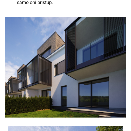
samo oni pristup.