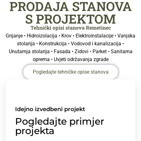
PRODAJA STANOVA
S PROJEKTOM
Tehnički opisi stanova Remetinec
Grijanje • Hidroizolacija • Krov • Elektroinstalacije • Vanjska
stolarija • Konstrukcija • Vodovod i kanalizacija •
Unutarnja stolarija • Fasada • Zidovi • Parket • Sanitarna
oprema • Uvjeti održavanja zgrade
Pogledajte tehničke opise stanova
Idejno izvedbeni projekt
Pogledajte primjer
projekta