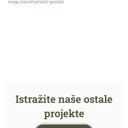
mogu transformirati prostor
Istražite naše ostale
projekte