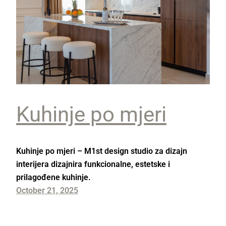
Kuhinje po mjeri
Kuhinje po mjeri – M1st design studio za dizajn
interijera dizajnira funkcionalne, estetske i
prilagođene kuhinje.
October 21, 2025