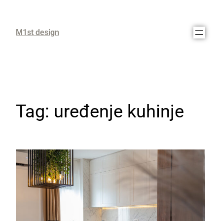
M1st design
Tag:
uređenje kuhinje