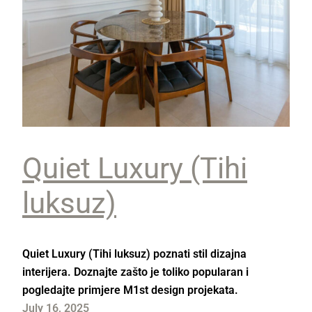
Quiet Luxury (Tihi
luksuz)
Quiet Luxury (Tihi luksuz) poznati stil dizajna
interijera. Doznajte zašto je toliko popularan i
pogledajte primjere M1st design projekata.
July 16, 2025