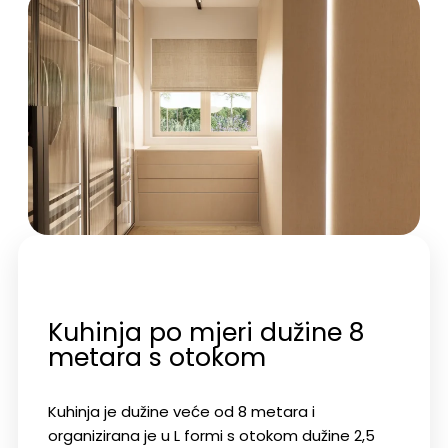
Kuhinja po mjeri dužine 8
metara s otokom
Kuhinja je dužine veće od 8 metara i
organizirana je u L formi s otokom dužine 2,5