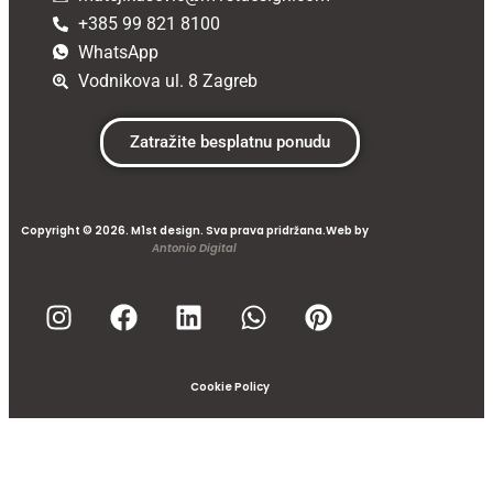
+385 99 821 8100
WhatsApp
Vodnikova ul. 8 Zagreb
Zatražite besplatnu ponudu
Copyright © 2026. M1st design. Sva prava pridržana.Web by
Antonio Digital
Cookie Policy