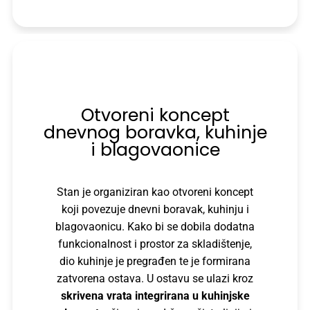
Otvoreni koncept
dnevnog boravka, kuhinje
i blagovaonice
Stan je organiziran kao otvoreni koncept
koji povezuje dnevni boravak, kuhinju i
blagovaonicu. Kako bi se dobila dodatna
funkcionalnost i prostor za skladištenje,
dio kuhinje je pregrađen te je formirana
zatvorena ostava. U ostavu se ulazi kroz
skrivena vrata
integrirana u kuhinjske