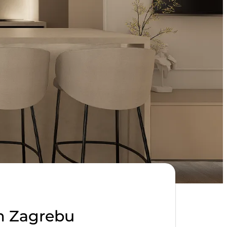
om Zagrebu