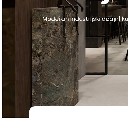
Moderan industrijski dizajn| 