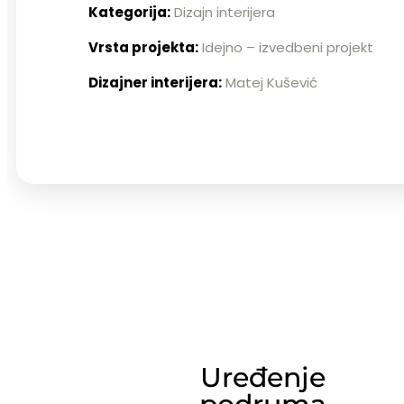
Kategorija:
Dizajn interijera
Vrsta projekta:
Idejno – izvedbeni projekt
Dizajner interijera:
Matej Kušević
Uređenje