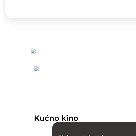
Kućno kino